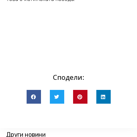
Сподели:
Други новини