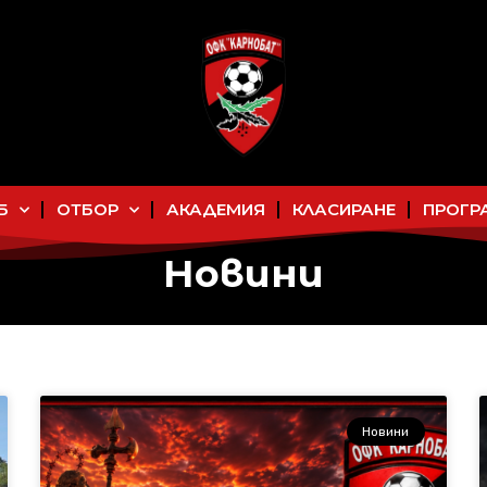
Б
ОТБОР
АКАДЕМИЯ
КЛАСИРАНЕ
ПРОГР
Новини
Новини