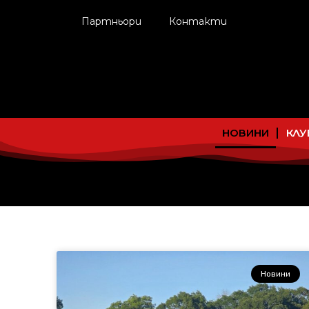
Партньори
Контакти
НОВИНИ
КЛУ
Новини