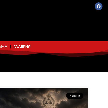
АМА
ГАЛЕРИЯ
Новини