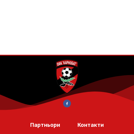
Партньори
Контакти