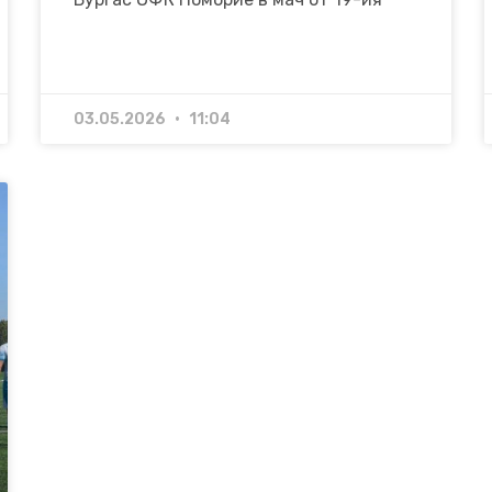
03.05.2026
11:04