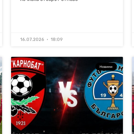
16.07.2026
18:09
Новини