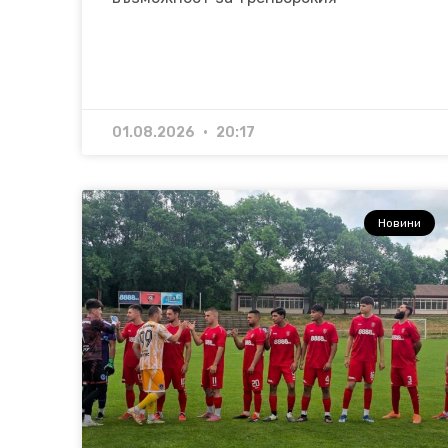
01.08.2026
20:17
Новини