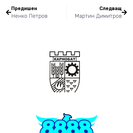
Предишен
Следващ
Ненко Петров
Мартин Димитров