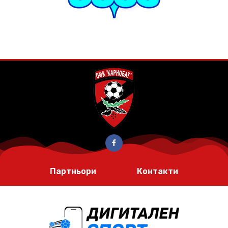
Партньори
Контакти