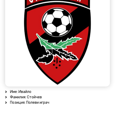
Име: Ивайло
Фамилия: Стойчев
Позиция: Полеви играч