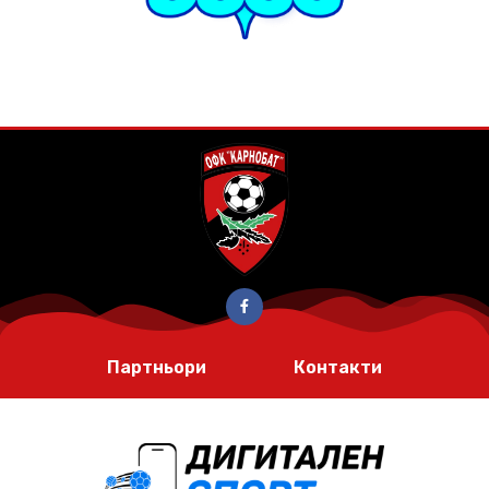
Партньори
Контакти