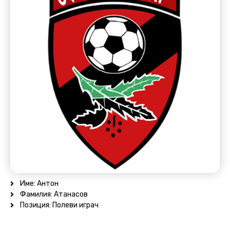
Име: Антон
Фамилия: Атанасов
Позиция: Полеви играч