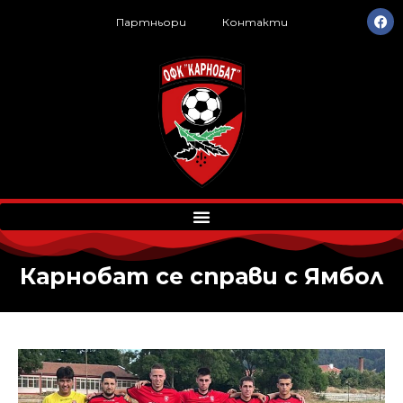
Партньори
Контакти
Карнобат се справи с Ямбол