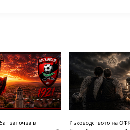
бат започва в
Ръководството на ОФ