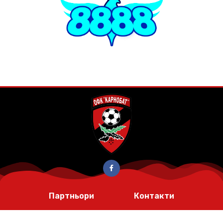
Партньори
Контакти